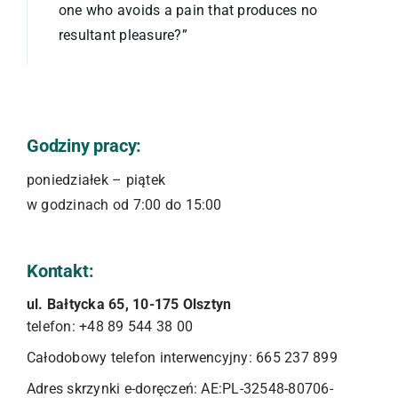
one who avoids a pain that produces no
resultant pleasure?”
Godziny pracy:
poniedziałek – piątek
w godzinach od 7:00 do 15:00
Kontakt:
ul. Bałtycka 65, 10-175 Olsztyn
telefon: +48 89 544 38 00
Całodobowy telefon interwencyjny: 665 237 899
Adres skrzynki e-doręczeń: AE:PL-32548-80706-