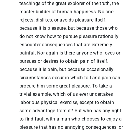
teachings of the great explorer of the truth, the
master-builder of human happiness. No one
rejects, dislikes, or avoids pleasure itself,
because it is pleasure, but because those who
do not know how to pursue pleasure rationally
encounter consequences that are extremely
painful. Nor again is there anyone who loves or
pursues or desires to obtain pain of itself,
because it is pain, but because occasionally
circumstances occur in which toil and pain can
procure him some great pleasure. To take a
trivial example, which of us ever undertakes
laborious physical exercise, except to obtain
some advantage from it? But who has any right
to find fault with a man who chooses to enjoy a
pleasure that has no annoying consequences, or