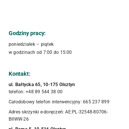
Godziny pracy:
poniedziałek – piątek
w godzinach od 7:00 do 15:00
Kontakt:
ul. Bałtycka 65, 10-175 Olsztyn
telefon: +48 89 544 38 00
Całodobowy telefon interwencyjny: 665 237 899
Adres skrzynki e-doręczeń: AE:PL-32548-80706-
BIIWW-26