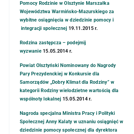
Pomocy Rodzinie w Olsztynie Marszałka
Województwa Warmińsko-Mazurskiego za
wybitne osiągnięcia w dziedzinie pomocy i
integracji społecznej
19.11.2015 r.
Rodzina zastępcza – podejmij
wyzwanie
15.05.2014 r.
Powiat Olsztyński Nominowany do Nagrody
Pary Prezydenckiej w Konkursie dla
Samorządów „Dobry Klimat dla Rodziny” w
kategorii Rodziny wielodzietne wartością dla
wspólnoty lokalnej
15.05.2014 r.
Nagroda specjalna Ministra Pracy i Polityki
Społecznej Anny Kalaty w uznaniu osiągnięć w
dziedzinie pomocy społecznej dla dyrektora