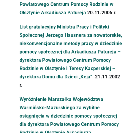
Powiatowego Centrum Pomocy Rodzinie w
Olsztynie Arkadiusza Patureja
20.11.2006 r.
List gratulacyjny Ministra Pracy i Polityki
Społecznej Jerzego Hausnera za nowatorskie,
niekonwencjonalne metody pracy w dziedzinie
pomocy społecznej dla Arkadiusza Patureja –
dyrektora Powiatowego Centrum Pomocy
Rodzinie w Olsztynie i Teresy Kacperskiej –
dyrektora Domu dla Dzieci „Keja”
21.11.2002
r.
Wyróżnienie Marszałka Województwa
Warmińsko-Mazurskiego za wybitne
osiągnięcia w dziedzinie pomocy społecznej
dla dyrektora Powiatowego Centrum Pomocy
Rodzinie w Olsztynie Arkadiusza