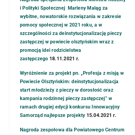
i Polityki Społecznej Marleny Maląg za
wybitne, nowatorskie rozwiązania w zakresie
pomocy społecznej w 2021 roku, a w
szczególności za deinstytucjonalizację pieczy
zastępczej w powiecie olsztyńskim wraz z
promocją idei rodzicielstwa
zastępczego
18.11.2021 r.
Wyróżnienie za projekt pn. „Profesja z misją w
Powiecie Olsztyńskim: deinstytucjonalizacja
start młodzieży z pieczy w dorosłość oraz
kampania rodzinnej pieczy zastępczej” w
ramach drugiej edycji konkursu Innowacyjny
Samorząd najlepsze projekty
15.04.2021 r.
Nagroda zespołowa dla Powiatowego Centrum