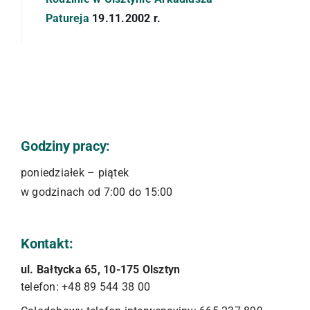
Patureja
19.11.2002 r.
Godziny pracy:
poniedziałek – piątek
w godzinach od 7:00 do 15:00
Kontakt:
ul. Bałtycka 65, 10-175 Olsztyn
telefon: +48 89 544 38 00