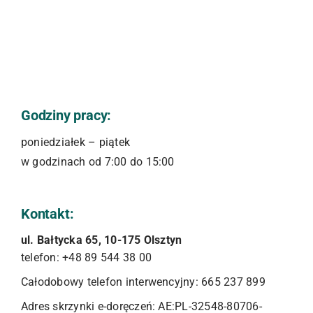
Godziny pracy:
poniedziałek – piątek
w godzinach od 7:00 do 15:00
Kontakt:
ul. Bałtycka 65, 10-175 Olsztyn
telefon: +48 89 544 38 00
Całodobowy telefon interwencyjny: 665 237 899
Adres skrzynki e-doręczeń: AE:PL-32548-80706-