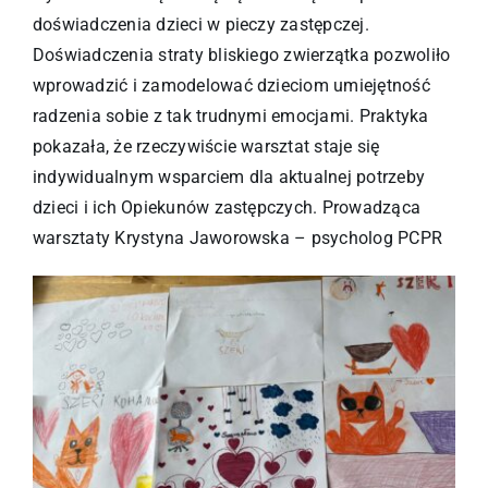
doświadczenia dzieci w pieczy zastępczej.
Doświadczenia straty bliskiego zwierzątka pozwoliło
wprowadzić i zamodelować dzieciom umiejętność
radzenia sobie z tak trudnymi emocjami. Praktyka
pokazała, że rzeczywiście warsztat staje się
indywidualnym wsparciem dla aktualnej potrzeby
dzieci i ich Opiekunów zastępczych. Prowadząca
warsztaty Krystyna Jaworowska – psycholog PCPR