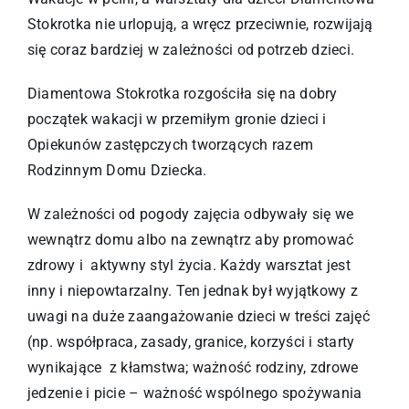
Stokrotka nie urlopują, a wręcz przeciwnie, rozwijają
się coraz bardziej w zależności od potrzeb dzieci.
Diamentowa Stokrotka rozgościła się na dobry
początek wakacji w przemiłym gronie dzieci i
Opiekunów zastępczych tworzących razem
Rodzinnym Domu Dziecka.
W zależności od pogody zajęcia odbywały się we
wewnątrz domu albo na zewnątrz aby promować
zdrowy i aktywny styl życia. Każdy warsztat jest
inny i niepowtarzalny. Ten jednak był wyjątkowy z
uwagi na duże zaangażowanie dzieci w treści zajęć
(np. współpraca, zasady, granice, korzyści i starty
wynikające z kłamstwa; ważność rodziny, zdrowe
jedzenie i picie – ważność wspólnego spożywania