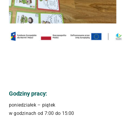
Godziny pracy:
poniedziałek – piątek
w godzinach od 7:00 do 15:00