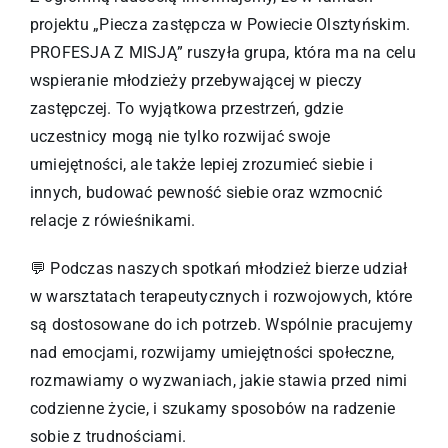
projektu „Piecza zastępcza w Powiecie Olsztyńskim.
PROFESJA Z MISJĄ” ruszyła grupa, która ma na celu
wspieranie młodzieży przebywającej w pieczy
zastępczej. To wyjątkowa przestrzeń, gdzie
uczestnicy mogą nie tylko rozwijać swoje
umiejętności, ale także lepiej zrozumieć siebie i
innych, budować pewność siebie oraz wzmocnić
relacje z rówieśnikami.
💬 Podczas naszych spotkań młodzież bierze udział
w warsztatach terapeutycznych i rozwojowych, które
są dostosowane do ich potrzeb. Wspólnie pracujemy
nad emocjami, rozwijamy umiejętności społeczne,
rozmawiamy o wyzwaniach, jakie stawia przed nimi
codzienne życie, i szukamy sposobów na radzenie
sobie z trudnościami.