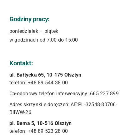
Godziny pracy:
poniedziałek – piątek
w godzinach od 7:00 do 15:00
Kontakt:
ul. Bałtycka 65, 10-175 Olsztyn
telefon: +48 89 544 38 00
Całodobowy telefon interwencyjny: 665 237 899
Adres skrzynki e-doręczeń: AE:PL-32548-80706-
BIIWW-26
pl. Bema 5, 10-516 Olsztyn
telefon: +48 89 523 28 00