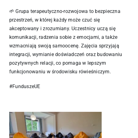
🌱 Grupa terapeutyczno-rozwojowa to bezpieczna
przestrzeń, w której każdy może czuć się
akceptowany i zrozumiany. Uczestnicy uczą się
komunikacji, radzenia sobie z emocjami, a także
wzmacniają swoją samoocenę. Zajęcia sprzyjają
integracji, wymianie doświadczeń oraz budowaniu
pozytywnych relacji, co pomaga w lepszym
funkcjonowaniu w środowisku rówieśniczym.
#FunduszeUE