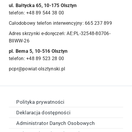
ul. Bałtycka 65, 10-175 Olsztyn
telefon: +48 89 544 38 00
Całodobowy telefon interwencyjny: 665 237 899
Adres skrzynki e-doręczeń: AE:PL-32548-80706-
BIIWW-26
pl. Bema 5, 10-516 Olsztyn
telefon: +48 89 523 28 00
pcpr@powiat-olsztynski.pl
Polityka prywatności
Deklaracja dostępności
Administrator Danych Osobowych