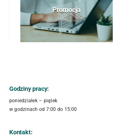
Promocja
Godziny pracy:
poniedziałek – piątek
w godzinach od 7:00 do 15:00
Kontakt: