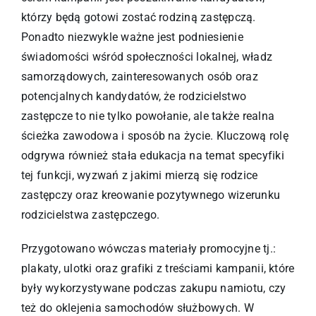
którzy będą gotowi zostać rodziną zastępczą.
Ponadto niezwykle ważne jest podniesienie
świadomości wśród społeczności lokalnej, władz
samorządowych, zainteresowanych osób oraz
potencjalnych kandydatów, że rodzicielstwo
zastępcze to nie tylko powołanie, ale także realna
ścieżka zawodowa i sposób na życie. Kluczową rolę
odgrywa również stała edukacja na temat specyfiki
tej funkcji, wyzwań z jakimi mierzą się rodzice
zastępczy oraz kreowanie pozytywnego wizerunku
rodzicielstwa zastępczego.
Przygotowano wówczas materiały promocyjne tj.:
plakaty, ulotki oraz grafiki z treściami kampanii, które
były wykorzystywane podczas zakupu namiotu, czy
też do oklejenia samochodów służbowych. W