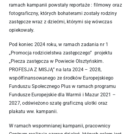
ramach kampanii powstały reportaże : filmowy oraz
fotograficzny, których bohaterami zostały rodziny
zastępcze wraz z dziećmi, którymi się wówczas
opiekowały.
Pod koniec 2024 roku, w ramach zadania nr 1
„Promocja rodzicielstwa zastępczego” projektu
„Piecza zastępcza w Powiecie Olsztyńskim.
PROFESJA Z MISJĄ” na lata 2024 – 2028,
współfinansowanego ze środków Europejskiego
Funduszu Społecznego Plus w ramach programu
Fundusze Europejskie dla Warmii i Mazur 2021 –
2027, odświeżono szatę graficzną ulotki oraz
plakatu ww. kampanii.
W ramach wspomnianej kampanii, pracownicy