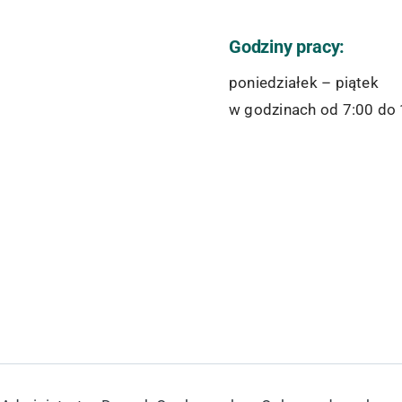
Godziny pracy:
poniedziałek – piątek
w godzinach od 7:00 do