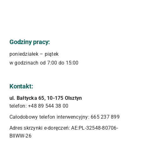
Godziny pracy:
poniedziałek – piątek
w godzinach od 7:00 do 15:00
Kontakt:
ul. Bałtycka 65, 10-175 Olsztyn
telefon: +48 89 544 38 00
Całodobowy telefon interwencyjny: 665 237 899
Adres skrzynki e-doręczeń: AE:PL-32548-80706-
BIIWW-26