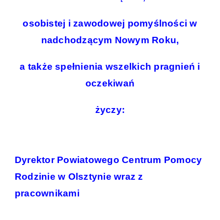
osobistej i zawodowej pomyślności w
nadchodzącym Nowym Roku,
a także spełnienia wszelkich pragnień i
oczekiwań
życzy:
Dyrektor Powiatowego Centrum Pomocy
Rodzinie w Olsztynie
wraz z
pracownikami