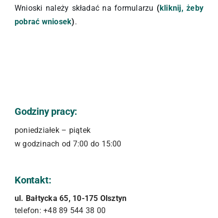
Wnioski należy składać na formularzu
(
kliknij, żeby
pobrać wniosek
)
.
Godziny pracy:
poniedziałek – piątek
w godzinach od 7:00 do 15:00
Kontakt:
ul. Bałtycka 65, 10-175 Olsztyn
telefon: +48 89 544 38 00