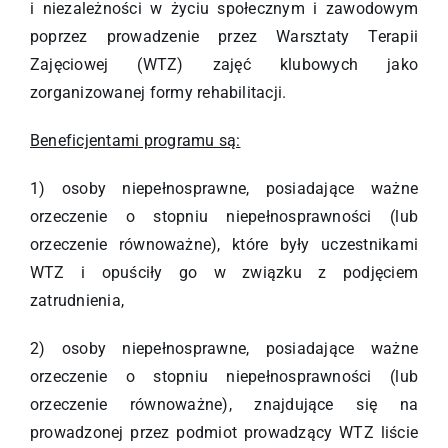
i niezależności w życiu społecznym i zawodowym
poprzez prowadzenie przez Warsztaty Terapii
Zajęciowej (WTZ) zajęć klubowych jako
zorganizowanej formy rehabilitacji.
Beneficjentami programu są:
1) osoby niepełnosprawne, posiadające ważne
orzeczenie o stopniu niepełnosprawności (lub
orzeczenie równoważne), które były uczestnikami
WTZ i opuściły go w związku z podjęciem
zatrudnienia,
2) osoby niepełnosprawne, posiadające ważne
orzeczenie o stopniu niepełnosprawności (lub
orzeczenie równoważne), znajdujące się na
prowadzonej przez podmiot prowadzący WTZ liście