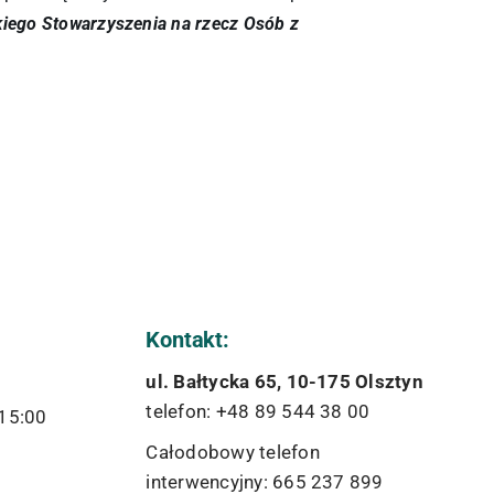
kiego Stowarzyszenia na rzecz Osób z
Kontakt:
ul. Bałtycka 65, 10-175 Olsztyn
telefon: +48 89 544 38 00
 15:00
Całodobowy telefon
interwencyjny: 665 237 899