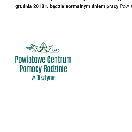
grudnia 2018 r. będzie normalnym dniem pracy
Powia