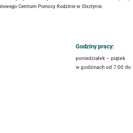
towego Centrum Pomocy Rodzinie w Olsztynie.
Godziny pracy:
poniedziałek – piątek
w godzinach od 7:00 do