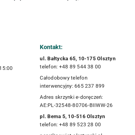
Kontakt:
ul. Bałtycka 65, 10-175 Olsztyn
telefon: +48 89 544 38 00
 15:00
Całodobowy telefon
interwencyjny: 665 237 899
Adres skrzynki e-doręczeń:
AE:PL-32548-80706-BIIWW-26
pl. Bema 5, 10-516 Olsztyn
telefon: +48 89 523 28 00