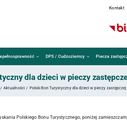
Kontakt
iepełnosprawność
DPS / Cudzoziemcy
Piecza zastępc
tyczny dla dzieci w pieczy zastępcze
Aktualności
Polski Bon Turystyczny dla dzieci w pieczy zastępczej
zyskania Polskiego Bonu Turystycznego, poniżej zamieszczamy