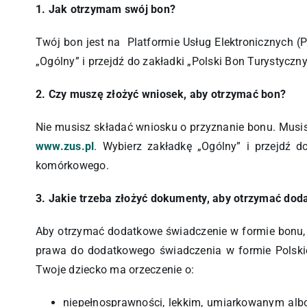
1. Jak otrzymam swój bon?
Twój bon jest na Platformie Usług Elektronicznych (
„Ogólny” i przejdź do zakładki „Polski Bon Turystyczny
2. Czy muszę złożyć wniosek, aby otrzymać bon?
Nie musisz składać wniosku o przyznanie bonu. Musisz
www.zus.pl
. Wybierz zakładkę „Ogólny” i przejdź d
komórkowego.
3. Jakie trzeba złożyć dokumenty, aby otrzymać do
Aby otrzymać dodatkowe świadczenie w formie bonu, 
prawa do dodatkowego świadczenia w formie Polski
Twoje dziecko ma orzeczenie o:
niepełnosprawności, lekkim, umiarkowanym albo