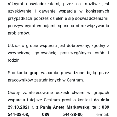
różnymi doświadczeniami, przez co możliwe jest
uzyskiwanie i dawanie wsparcia w konkretnych
przypadkach poprzez dzielenie się doświadczeniami,
przeżywanymi emocjami, sposobami rozwiązywania
problemów.
Udział w grupie wsparcia jest dobrowolny, zgodny z
wewnętrzną gotowością poszczególnych osób i
rodzin.
Spotkania grup wsparcia prowadzone będą przez
pracowników zatrudnionych w Centrum.
Osoby zainteresowane uczestnictwem w grupach
wsparcia tutejsze Centrum prosi o kontakt
do dnia
29.10.2021 r. z Panią Anetą Markowską: tel.: 089
544-38-08, 089 544-38-00
, e-mail: