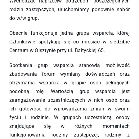
Wychodząc naprzeciw potrzebom poszczególnych
rodzin zastępczych, uruchamiamy ponownie nabór
do w/w grup.
Obecnie funkcjonuje jedna grupa wsparcia, której
Członkowie spotykają się co miesiąc w siedzibie
Centrum w Olsztynie przy ul. Bałtyckiej 65.
Spotkania grup wsparcia stanowią możliwość
zbudowania forum wymiany doświadczeń oraz
otrzymania wsparcia w grupie osób pełniących
podobną rolę. Wartością grup wsparcia jest
zaangażowanie uczestniczących w nich osób oraz
ich gotowość do wprowadzania zmian w swoim
życiu i rodzinie. W grupach uczestniczą osoby
znajdujące się w różnych momentach
funkcjonowania rodziny zastępczej, rodziny z