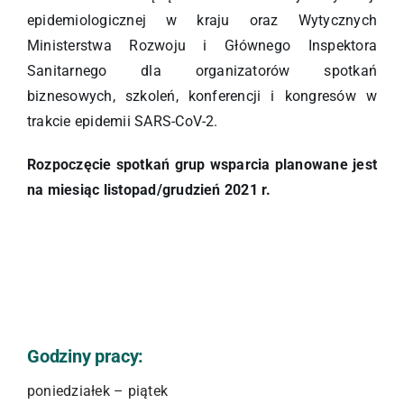
epidemiologicznej w kraju oraz Wytycznych
Ministerstwa Rozwoju i Głównego Inspektora
Sanitarnego dla organizatorów spotkań
biznesowych, szkoleń, konferencji i kongresów w
trakcie epidemii SARS-CoV-2.
Rozpoczęcie spotkań grup wsparcia planowane jest
na miesiąc listopad/grudzień 2021 r.
Godziny pracy:
poniedziałek – piątek