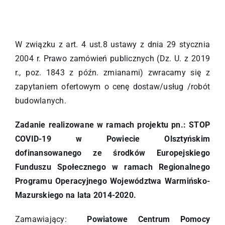
W związku z art. 4 ust.8 ustawy z dnia 29 stycznia
2004 r. Prawo zamówień publicznych (Dz. U. z 2019
r., poz. 1843 z późn. zmianami) zwracamy się z
zapytaniem ofertowym o cenę dostaw/usług /robót
budowlanych.
Zadanie realizowane w ramach projektu pn.: STOP
COVID-19 w Powiecie Olsztyńskim
dofinansowanego ze środków Europejskiego
Funduszu Społecznego w ramach Regionalnego
Programu Operacyjnego Województwa Warmińsko-
Mazurskiego na lata 2014-2020.
Zamawiający:
Powiatowe Centrum Pomocy