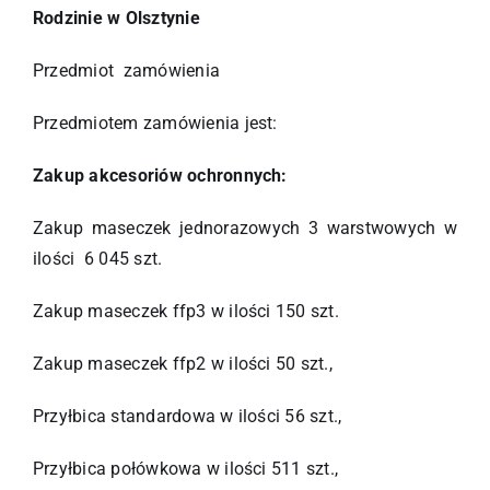
Rodzinie w Olsztynie
Przedmiot zamówienia
Przedmiotem zamówienia jest:
Zakup akcesoriów ochronnych:
Zakup maseczek jednorazowych 3 warstwowych w
ilości 6 045 szt.
Zakup maseczek ffp3 w ilości 150 szt.
Zakup maseczek ffp2 w ilości 50 szt.,
Przyłbica standardowa w ilości 56 szt.,
Przyłbica połówkowa w ilości 511 szt.,