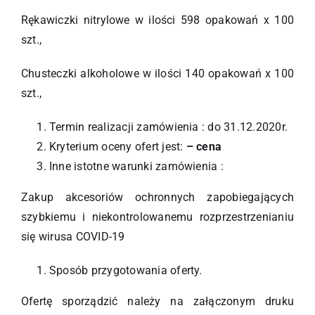
Rękawiczki nitrylowe w ilości 598 opakowań x 100
szt.,
Chusteczki alkoholowe w ilości 140 opakowań x 100
szt.,
Termin realizacji zamówienia : do 31.12.2020r.
Kryterium oceny ofert jest:
– cena
Inne istotne warunki zamówienia :
Zakup akcesoriów ochronnych zapobiegających
szybkiemu i niekontrolowanemu rozprzestrzenianiu
się wirusa COVID-19
Sposób przygotowania oferty.
Ofertę sporządzić należy na załączonym druku