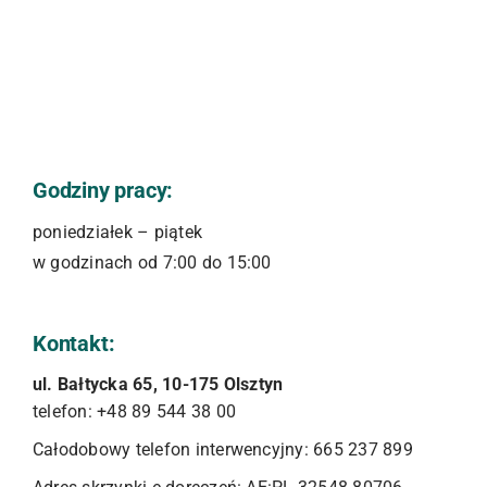
Godziny pracy:
poniedziałek – piątek
w godzinach od 7:00 do 15:00
Kontakt:
ul. Bałtycka 65, 10-175 Olsztyn
telefon: +48 89 544 38 00
Całodobowy telefon interwencyjny: 665 237 899