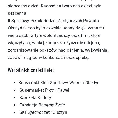
słoneczny dzień. Radość na twarzach dzieci była
bezcenna.
II Sportowy Piknik Rodzin Zastępczych Powiatu
Olsztyńskiego był niezwykle udany dzięki wsparciu
wielu osób, w tym wolontariuszy oraz firm, które
włączyły się w akcję poprzez użyczenie miejsca,
zorganizowanie pokazów, nagłośnienia, wyżywienia,
zabaw i nagród w konkursach oraz opiekę.
Wśród nich znaleźli się:
Koleżeński Klub Sportowy Warmia Olsztyn
Supermarket Piotr i Paweł
Karuzela Kultury
Fundacja
Ratujmy Życie
SKF
Zjednoczeni
Olsztyn