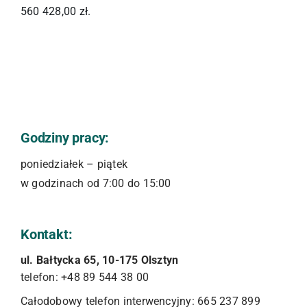
560 428,00 zł.
Godziny pracy:
poniedziałek – piątek
w godzinach od 7:00 do 15:00
Kontakt:
ul. Bałtycka 65, 10-175 Olsztyn
telefon: +48 89 544 38 00
Całodobowy telefon interwencyjny: 665 237 899