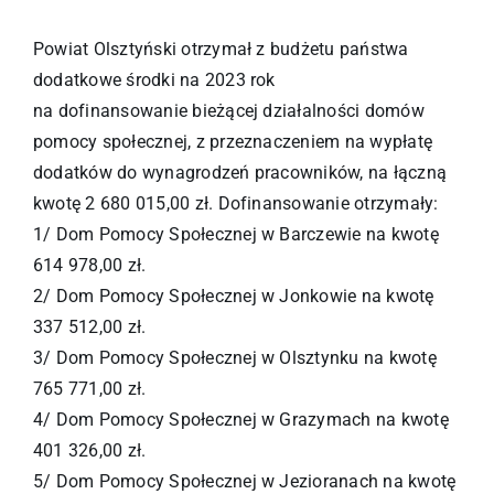
Powiat Olsztyński otrzymał z budżetu państwa
dodatkowe środki na 2023 rok
na dofinansowanie bieżącej działalności domów
pomocy społecznej, z przeznaczeniem na wypłatę
dodatków do wynagrodzeń pracowników, na łączną
kwotę 2 680 015,00 zł. Dofinansowanie otrzymały:
1/ Dom Pomocy Społecznej w Barczewie na kwotę
614 978,00 zł.
2/ Dom Pomocy Społecznej w Jonkowie na kwotę
337 512,00 zł.
3/ Dom Pomocy Społecznej w Olsztynku na kwotę
765 771,00 zł.
4/ Dom Pomocy Społecznej w Grazymach na kwotę
401 326,00 zł.
5/ Dom Pomocy Społecznej w Jezioranach na kwotę