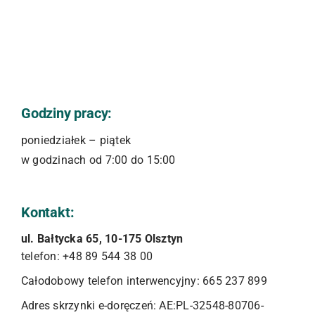
Godziny pracy:
poniedziałek – piątek
w godzinach od 7:00 do 15:00
Kontakt:
ul. Bałtycka 65, 10-175 Olsztyn
telefon: +48 89 544 38 00
Całodobowy telefon interwencyjny: 665 237 899
Adres skrzynki e-doręczeń: AE:PL-32548-80706-