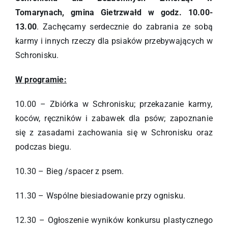
Tomarynach, gmina Gietrzwałd w godz. 10.00-
13.00
. Zachęcamy serdecznie do zabrania ze sobą
karmy i innych rzeczy dla psiaków przebywających w
Schronisku.
W programie:
10.00 – Zbiórka w Schronisku; przekazanie karmy
,
koców, ręczników i zabawek dla psów; zapoznanie
się z zasadami zachowania się w Schronisku oraz
podczas biegu.
10.30 – Bieg /spacer z psem.
11.30 – Wspólne biesiadowanie przy ognisku.
12.30 – Ogłoszenie wyników konkursu plastycznego