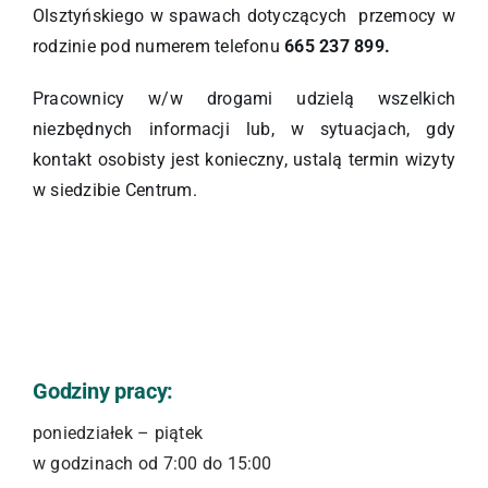
Olsztyńskiego w spawach dotyczących przemocy w
rodzinie pod numerem telefonu
665 237 899.
Pracownicy w/w drogami udzielą wszelkich
niezbędnych informacji lub, w sytuacjach, gdy
kontakt osobisty jest konieczny, ustalą termin wizyty
w siedzibie Centrum.
Godziny pracy:
poniedziałek – piątek
w godzinach od 7:00 do 15:00